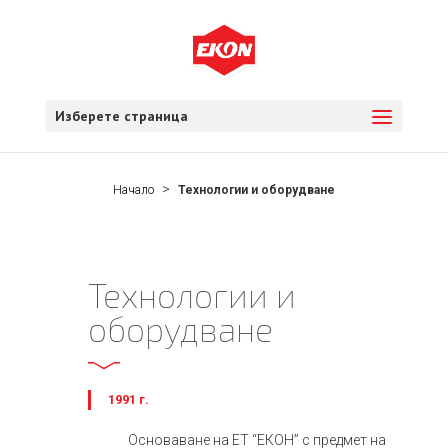
Изберете страница
Начало
Технологии и оборудване
Технологии и
оборудване
1991 г.
Основаване на ЕТ “EКОН” с предмет на