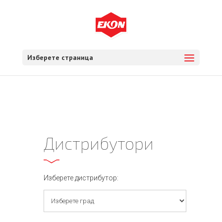
Изберете страница
Дистрибутори
Изберете дистрибутор: