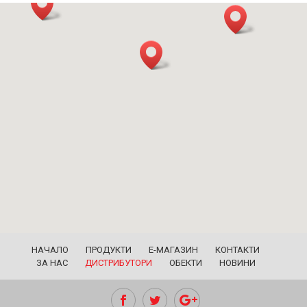
НАЧАЛО
ПРОДУКТИ
Е-МАГАЗИН
КОНТАКТИ
ЗА НАС
ДИСТРИБУТОРИ
ОБЕКТИ
НОВИНИ