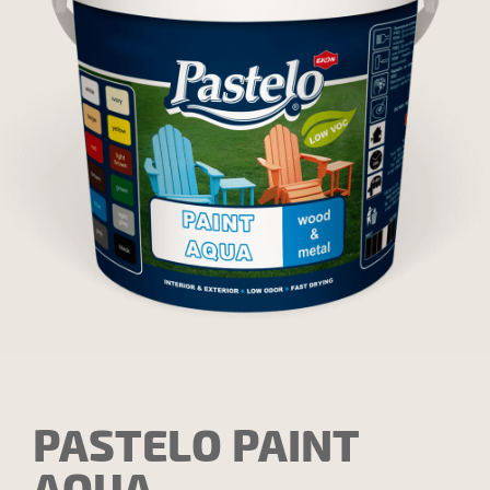
PASTELO PAINT
AQUA –