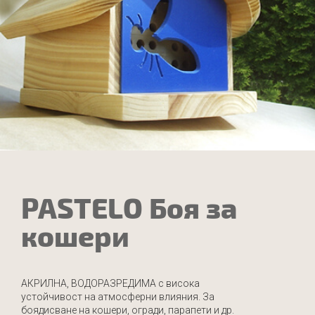
PASTELO Боя за
кошери
АКРИЛНА, ВОДОРАЗРЕДИМА с висока
устойчивост на атмосферни влияния. За
боядисване на кошери, огради, парапети и др.