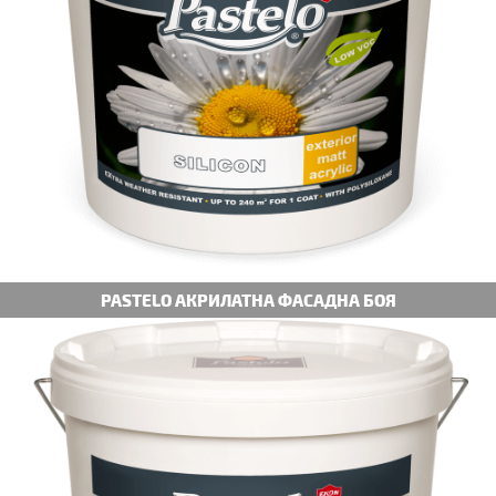
PASTELO АКРИЛАТНА ФАСАДНА БОЯ