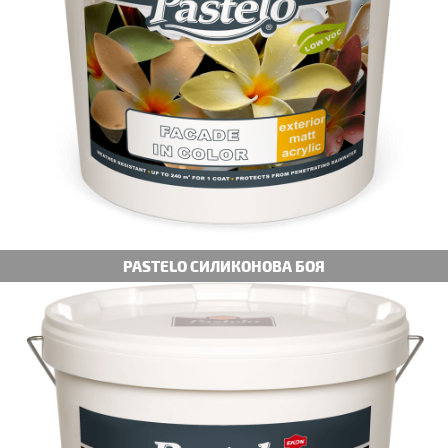
PASTELO СИЛИКОНОВА БОЯ