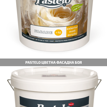
PASTELO ЦВЕТНА ФАСАДНА БОЯ