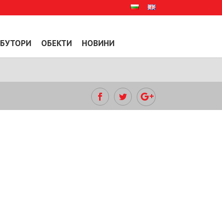
БУТОРИ
ОБЕКТИ
НОВИНИ