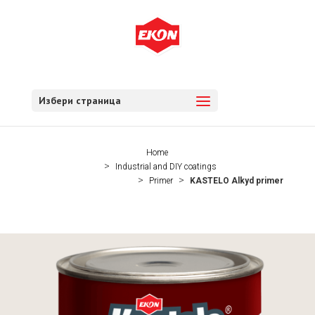
Избери страница
Home
Industrial and DIY coatings
Primer
KASTELO Alkyd primer